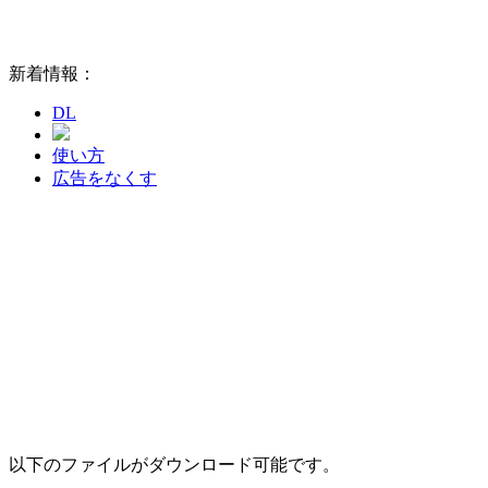
新着情報：
DL
使い方
広告をなくす
以下のファイルがダウンロード可能です。