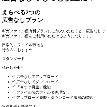
えらべる2つの
広告なしプラン
ギガファイル便有料プランにご加入いただくと、広告なしで
ギガファイル便をご利用いただけるようになります。
日常的にファイル転送を
行う方におすすめ
スタンダード
税込
198
円/月
広告なしでアップロード
広告なしでダウンロード
「今すぐ再生」機能
ファイル名のフィルタ処理なし
アップロード履歴・ダウンロード履歴の確認
転送相手も快適に！