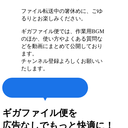
ファイル転送中の箸休めに、ごゆ
るりとお楽しみください。
ギガファイル便では、作業用BGM
のほか、使い方やよくある質問な
どを動画にまとめて公開しており
ます。
チャンネル登録よろしくお願いい
たします。
ギガファイル便を
広告なしでもっと快適に！