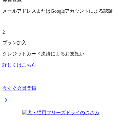
メールアドレスまたはGoogleアカウントによる認証
2
プラン加入
クレジットカード決済によるお支払い
詳しくはこちら
今すぐ会員登録