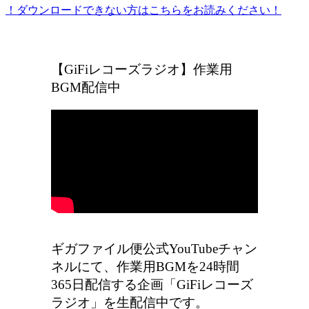
！ダウンロードできない方はこちらをお読みください！
ギガファイル便の広告をなくしたい方はこちら
【GiFiレコーズラジオ】作業用
BGM配信中
ギガファイル便公式YouTubeチャン
ネルにて、作業用BGMを24時間
365日配信する企画「GiFiレコーズ
ラジオ」を生配信中です。