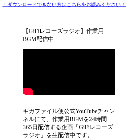
！ダウンロードできない方はこちらをお読みください！
ギガファイル便の広告をなくしたい方はこちら
【GiFiレコーズラジオ】作業用
BGM配信中
ギガファイル便公式YouTubeチャン
ネルにて、作業用BGMを24時間
365日配信する企画「GiFiレコーズ
ラジオ」を生配信中です。