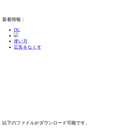
新着情報：
DL
使い方
広告をなくす
以下のファイルがダウンロード可能です。