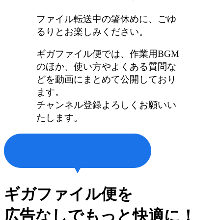
ファイル転送中の箸休めに、ごゆ
るりとお楽しみください。
ギガファイル便では、作業用BGM
のほか、使い方やよくある質問な
どを動画にまとめて公開しており
ます。
チャンネル登録よろしくお願いい
たします。
ギガファイル便を
広告なしでもっと快適に！