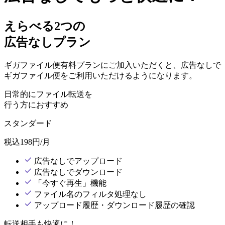
えらべる2つの
広告なしプラン
ギガファイル便有料プランにご加入いただくと、広告なしで
ギガファイル便をご利用いただけるようになります。
日常的にファイル転送を
行う方におすすめ
スタンダード
税込
198
円/月
広告なしでアップロード
広告なしでダウンロード
「今すぐ再生」機能
ファイル名のフィルタ処理なし
アップロード履歴・ダウンロード履歴の確認
転送相手も快適に！