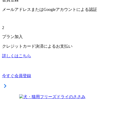
メールアドレスまたはGoogleアカウントによる認証
2
プラン加入
クレジットカード決済によるお支払い
詳しくはこちら
今すぐ会員登録