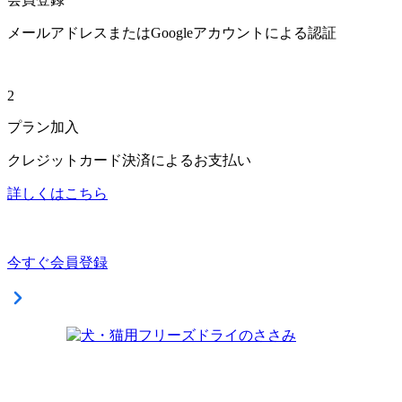
メールアドレスまたはGoogleアカウントによる認証
2
プラン加入
クレジットカード決済によるお支払い
詳しくはこちら
今すぐ会員登録