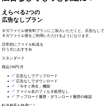
えらべる2つの
広告なしプラン
ギガファイル便有料プランにご加入いただくと、広告なしで
ギガファイル便をご利用いただけるようになります。
日常的にファイル転送を
行う方におすすめ
スタンダード
税込
198
円/月
広告なしでアップロード
広告なしでダウンロード
「今すぐ再生」機能
ファイル名のフィルタ処理なし
アップロード履歴・ダウンロード履歴の確認
転送相手も快適に！