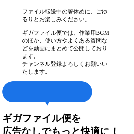
ファイル転送中の箸休めに、ごゆ
るりとお楽しみください。
ギガファイル便では、作業用BGM
のほか、使い方やよくある質問な
どを動画にまとめて公開しており
ます。
チャンネル登録よろしくお願いい
たします。
ギガファイル便を
広告なしでもっと快適に！