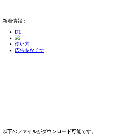
新着情報：
DL
使い方
広告をなくす
以下のファイルがダウンロード可能です。