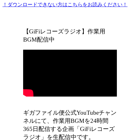
！ダウンロードできない方はこちらをお読みください！
ギガファイル便の広告をなくしたい方はこちら
【GiFiレコーズラジオ】作業用
BGM配信中
ギガファイル便公式YouTubeチャン
ネルにて、作業用BGMを24時間
365日配信する企画「GiFiレコーズ
ラジオ」を生配信中です。